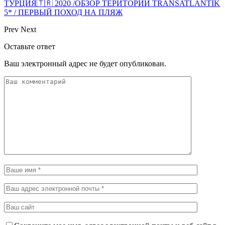
ТУРЦИЯ🇹🇷 2020 /ОБЗОР ТЕРИТОРИИ TRANSATLANTIK
5* / ПЕРВЫЙ ПОХОД НА ПЛЯЖ
Prev
Next
Оставьте ответ
Ваш электронный адрес не будет опубликован.