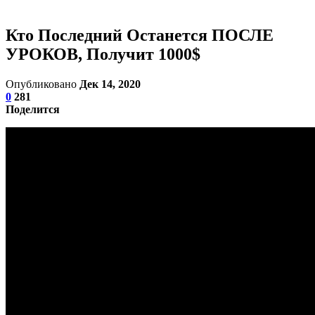
Кто Последний Останется ПОСЛЕ
УРОКОВ, Получит 1000$
Опубликовано
Дек 14, 2020
0
281
Поделится