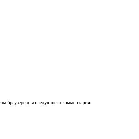
том браузере для следующего комментария.