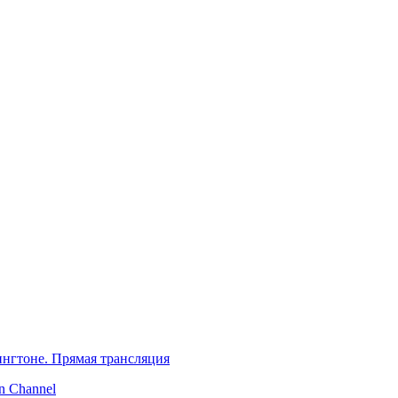
нгтоне. Прямая трансляция
 Channel