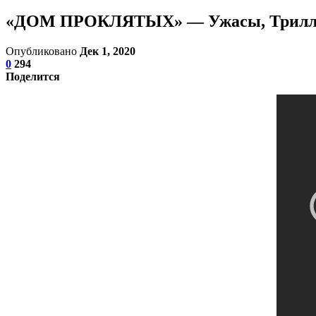
«ДОМ ПРОКЛЯТЫХ» — Ужасы, Триллер,
Опубликовано
Дек 1, 2020
0
294
Поделится