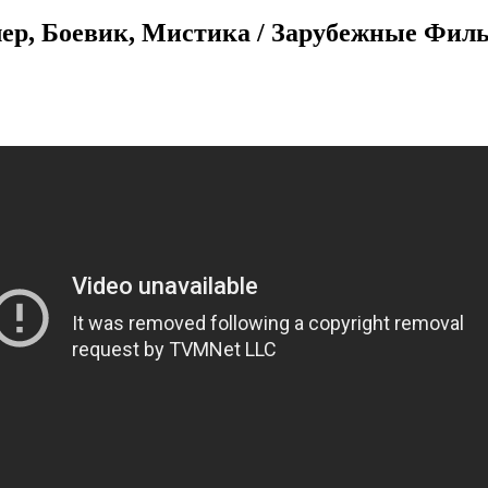
 Боевик, Мистика / Зарубежные Фил