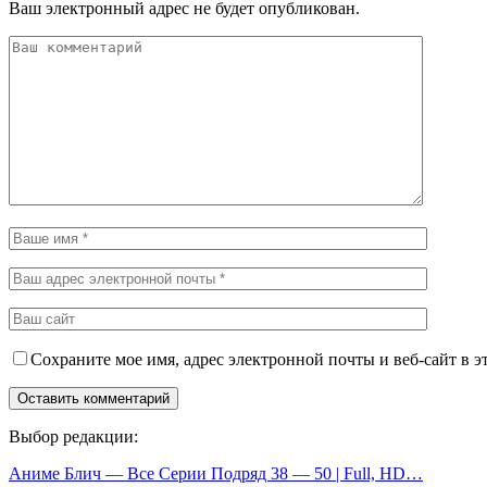
Ваш электронный адрес не будет опубликован.
Сохраните мое имя, адрес электронной почты и веб-сайт в э
Выбор редакции:
Аниме Блич — Все Серии Подряд 38 — 50 | Full, HD…