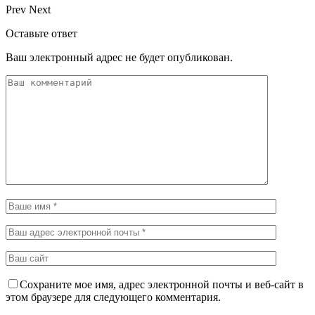
Prev
Next
Оставьте ответ
Ваш электронный адрес не будет опубликован.
Сохраните мое имя, адрес электронной почты и веб-сайт в
этом браузере для следующего комментария.