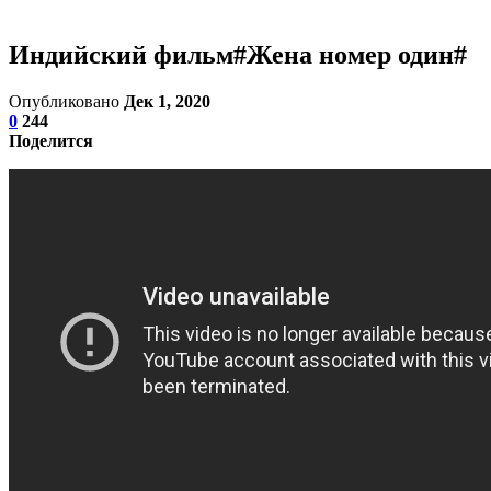
Индийский фильм#Жена номер один#
Опубликовано
Дек 1, 2020
0
244
Поделится