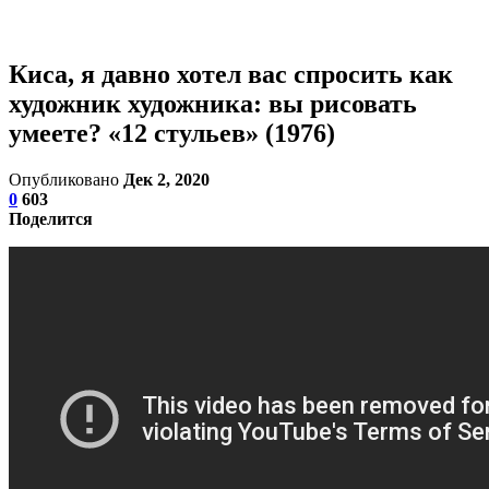
Киса, я давно хотел вас спросить как
художник художника: вы рисовать
умеете? «12 стульев» (1976)
Опубликовано
Дек 2, 2020
0
603
Поделится