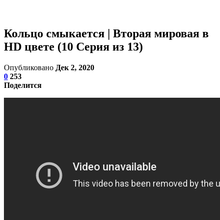
Кольцо смыкается | Вторая мировая в
HD цвете (10 Серия из 13)
Опубликовано
Дек 2, 2020
0
253
Поделится