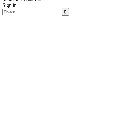
Sign in