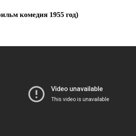
ьм комедия 1955 год)