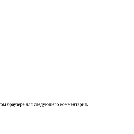
том браузере для следующего комментария.