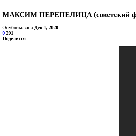
МАКСИМ ПЕРЕПЕЛИЦА (советский фил
Опубликовано
Дек 1, 2020
0
291
Поделится