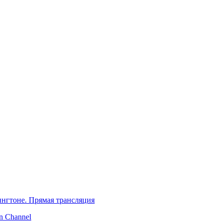
нгтоне. Прямая трансляция
 Channel