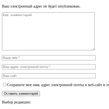
Ваш электронный адрес не будет опубликован.
Сохраните мое имя, адрес электронной почты и веб-сайт в э
Выбор редакции: