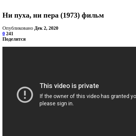
Ни пуха, ни пера (1973) фильм
Опубликовано
Дек 2, 2020
0
241
Поделится