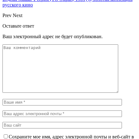
русского кино
Prev
Next
Оставьте ответ
Ваш электронный адрес не будет опубликован.
Сохраните мое имя, адрес электронной почты и веб-сайт в