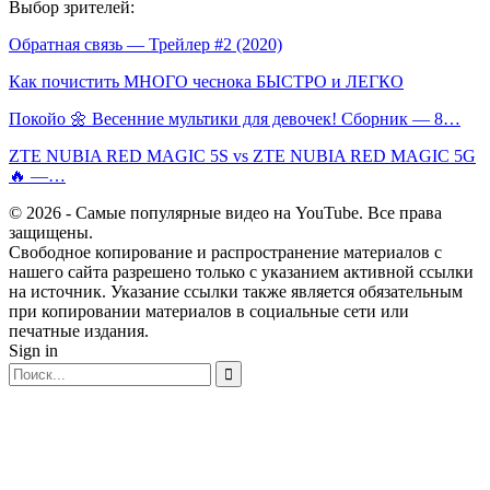
Выбор зрителей:
Обратная связь — Трейлер #2 (2020)
Как почистить МНОГО чеснока БЫСТРО и ЛЕГКО
Покойо 🌼 Весенние мультики для девочек! Сборник — 8…
ZTE NUBIA RED MAGIC 5S vs ZTE NUBIA RED MAGIC 5G
🔥 —…
© 2026 - Самые популярные видео на YouTube. Все права
защищены.
Свободное копирование и распространение материалов с
нашего сайта разрешено только с указанием активной ссылки
на источник. Указание ссылки также является обязательным
при копировании материалов в социальные сети или
печатные издания.
Sign in