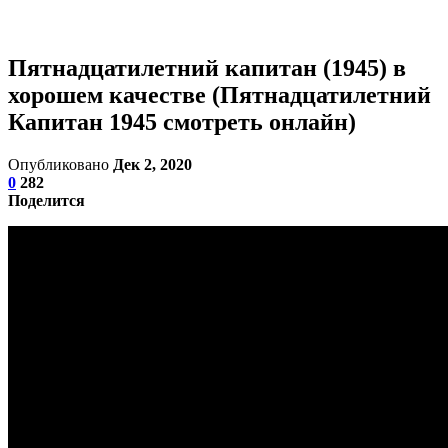
Пятнадцатилетний капитан (1945) в
хорошем качестве (Пятнадцатилетний
Капитан 1945 смотреть онлайн)
Опубликовано
Дек 2, 2020
0
282
Поделится