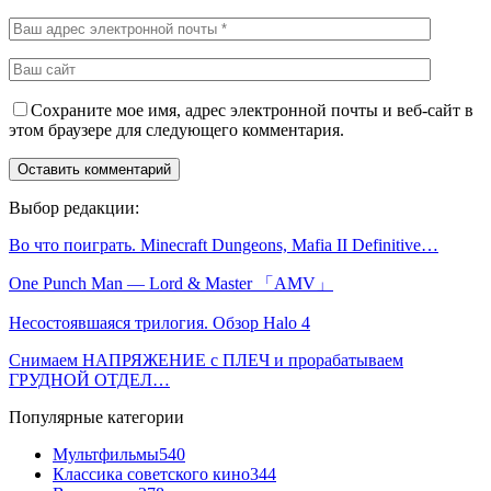
Сохраните мое имя, адрес электронной почты и веб-сайт в
этом браузере для следующего комментария.
Выбор редакции:
Во что поиграть. Minecraft Dungeons, Mafia II Definitive…
One Punch Man — Lord & Master 「AMV」
Несостоявшаяся трилогия. Обзор Halo 4
Снимаем НАПРЯЖЕНИЕ с ПЛЕЧ и прорабатываем
ГРУДНОЙ ОТДЕЛ…
Популярные категории
Мультфильмы
540
Классика советского кино
344