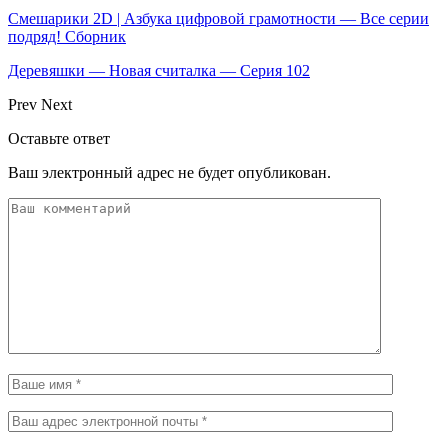
Смешарики 2D | Азбука цифровой грамотности — Все серии
подряд! Сборник
Деревяшки — Новая считалка — Серия 102
Prev
Next
Оставьте ответ
Ваш электронный адрес не будет опубликован.