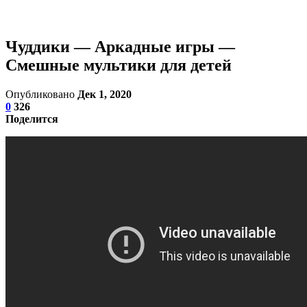
Чуддики — Аркадные игры —
Смешные мультики для детей
Опубликовано
Дек 1, 2020
0
326
Поделится