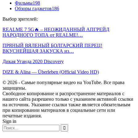
Фильмы
198
Обзоры гаджетов
186
Выбор зрителей:
REALME 7 5G🔥 – НЕОЖИДАННЫЙ АПГРЕЙД
НАРОДНОГО ТОПА от REALME!…
ПРЯНЫЙ ВЯЛЕНЫЙ БОЛГАРСКИЙ ПЕРЕЦ!
ВКУСНЕЙШАЯ ЗАКУСКА из…
Дикая Уганда 2020 Discovery
DIZE & Alina — Überleben (Official Video HD)
© 2026 - Самые популярные видео на YouTube. Все права
защищены.
Свободное копирование и распространение материалов с
нашего сайта разрешено только с указанием активной ссылки
на источник. Указание ссылки также является обязательным
при копировании материалов в социальные сети или
печатные издания.
Sign in