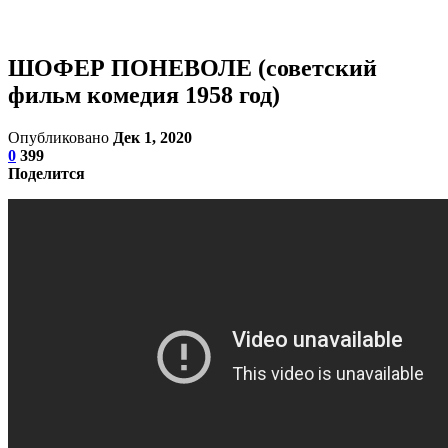
ШОФЕР ПОНЕВОЛЕ (советский
фильм комедия 1958 год)
Опубликовано
Дек 1, 2020
0
399
Поделится