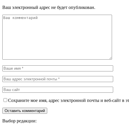
Ваш электронный адрес не будет опубликован.
Сохраните мое имя, адрес электронной почты и веб-сайт в э
Выбор редакции: