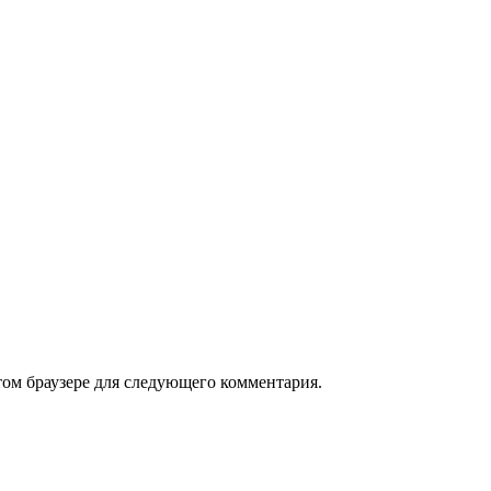
том браузере для следующего комментария.