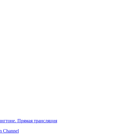
нгтоне. Прямая трансляция
 Channel