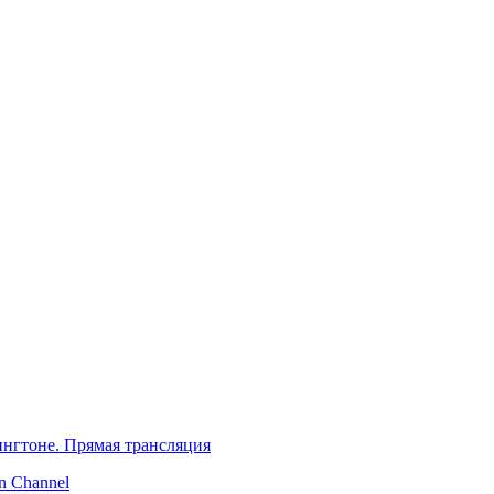
нгтоне. Прямая трансляция
 Channel