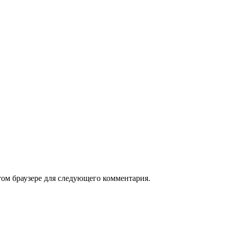
том браузере для следующего комментария.