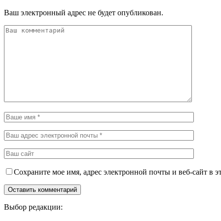
Ваш электронный адрес не будет опубликован.
Сохраните мое имя, адрес электронной почты и веб-сайт в э
Выбор редакции: