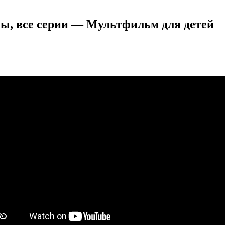
ны, все серии — Мультфильм для детей