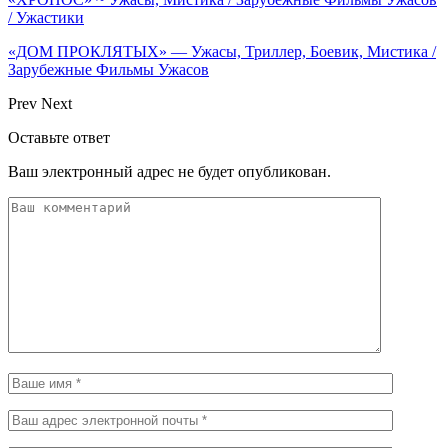
/ Ужастики
«ДОМ ПРОКЛЯТЫХ» — Ужасы, Триллер, Боевик, Мистика /
Зарубежные Фильмы Ужасов
Prev
Next
Оставьте ответ
Ваш электронный адрес не будет опубликован.