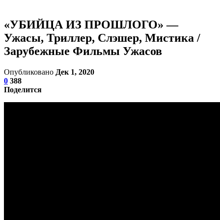
«УБИЙЦА ИЗ ПРОШЛОГО» —
Ужасы, Триллер, Слэшер, Мистика /
Зарубежные Фильмы Ужасов
Опубликовано
Дек 1, 2020
0
388
Поделится