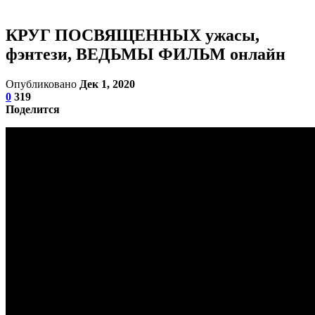
КРУГ ПОСВЯЩЕННЫХ ужасы,
фэнтези, ВЕДЬМЫ ФИЛЬМ онлайн
Опубликовано
Дек 1, 2020
0
319
Поделится