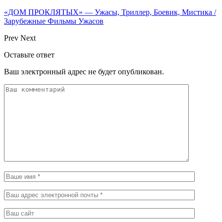
«ДОМ ПРОКЛЯТЫХ» — Ужасы, Триллер, Боевик, Мистика /
Зарубежные Фильмы Ужасов
Prev
Next
Оставьте ответ
Ваш электронный адрес не будет опубликован.