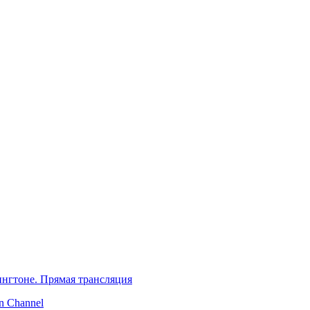
нгтоне. Прямая трансляция
 Channel