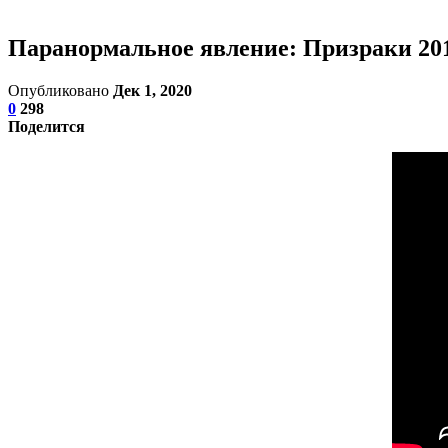
Паранормальное явление: Призраки 20
Опубликовано
Дек 1, 2020
0
298
Поделится