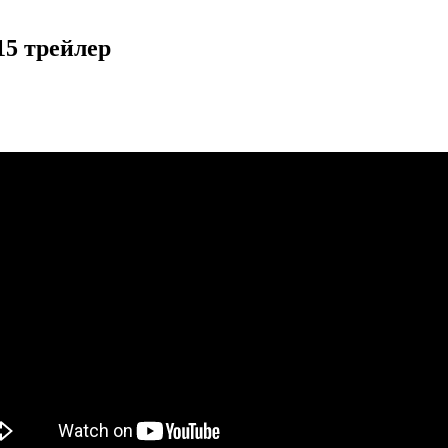
15 трейлер