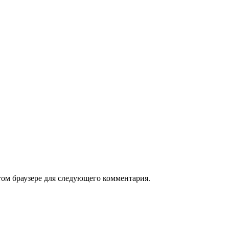
том браузере для следующего комментария.