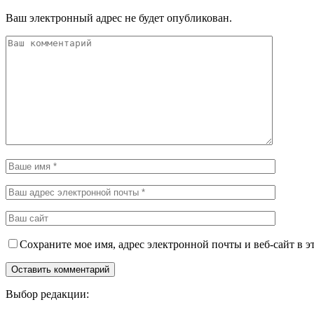
Ваш электронный адрес не будет опубликован.
Сохраните мое имя, адрес электронной почты и веб-сайт в э
Выбор редакции: