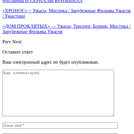
ФИЛЬМЫ И СЕРИАЛЫ КРИМИНАЛ
«ХРОНОС» ~ Ужасы, Мистика / Зарубежные Фильмы Ужасов
/ Ужастики
«ДОМ ПРОКЛЯТЫХ» — Ужасы, Триллер, Боевик, Мистика /
Зарубежные Фильмы Ужасов
Prev
Next
Оставьте ответ
Ваш электронный адрес не будет опубликован.