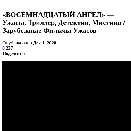
«ВОСЕМНАДЦАТЫЙ АНГЕЛ» —
Ужасы, Триллер, Детектив, Мистика /
Зарубежные Фильмы Ужасов
Опубликовано
Дек 1, 2020
0
237
Поделится