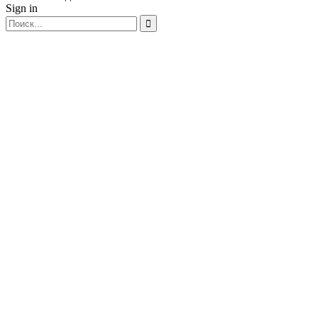
Sign in