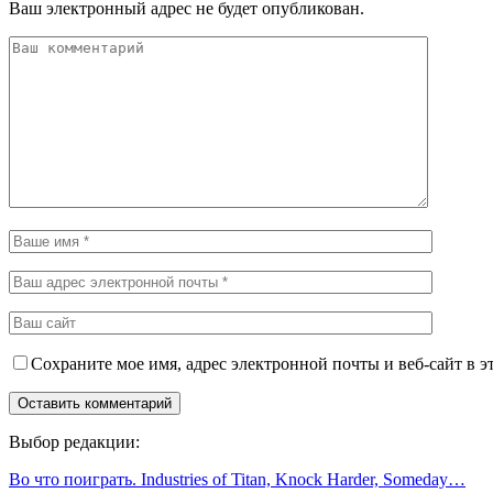
Ваш электронный адрес не будет опубликован.
Сохраните мое имя, адрес электронной почты и веб-сайт в э
Выбор редакции:
Во что поиграть. Industries of Titan, Knock Harder, Someday…