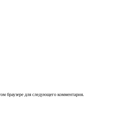
том браузере для следующего комментария.