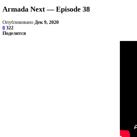
Armada Next — Episode 38
Опубликовано
Дек 9, 2020
0
322
Поделится