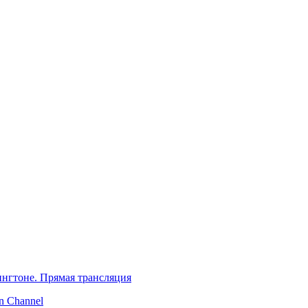
нгтоне. Прямая трансляция
 Channel