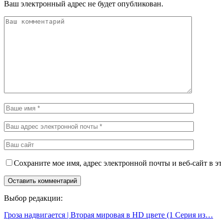
Ваш электронный адрес не будет опубликован.
Сохраните мое имя, адрес электронной почты и веб-сайт в э
Выбор редакции:
Гроза надвигается | Вторая мировая в HD цвете (1 Серия из…