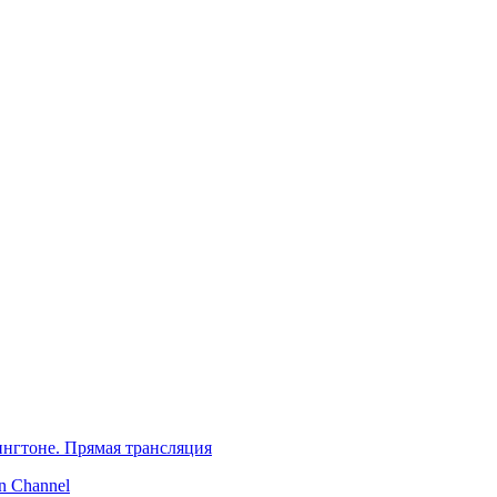
нгтоне. Прямая трансляция
 Channel