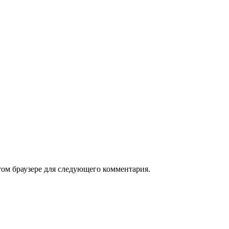
том браузере для следующего комментария.