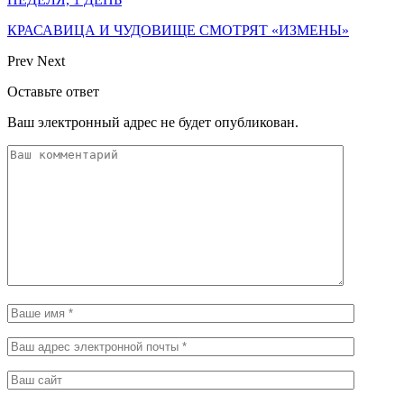
КРАСАВИЦА И ЧУДОВИЩЕ СМОТРЯТ «ИЗМЕНЫ»
Prev
Next
Оставьте ответ
Ваш электронный адрес не будет опубликован.