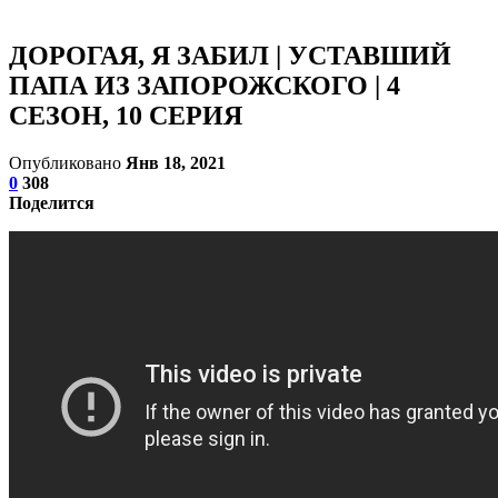
ДОРОГАЯ, Я ЗАБИЛ | УСТАВШИЙ
ПАПА ИЗ ЗАПОРОЖСКОГО | 4
СЕЗОН, 10 СЕРИЯ
Опубликовано
Янв 18, 2021
0
308
Поделится