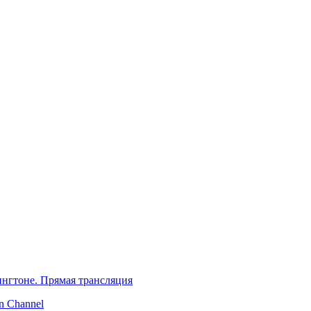
нгтоне. Прямая трансляция
 Channel