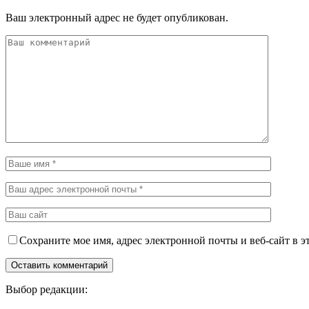
Ваш электронный адрес не будет опубликован.
Сохраните мое имя, адрес электронной почты и веб-сайт в э
Выбор редакции: