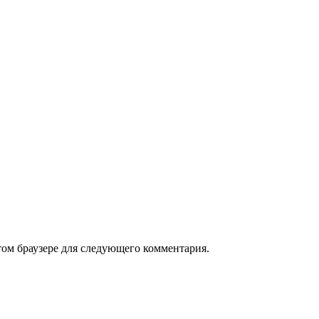
том браузере для следующего комментария.