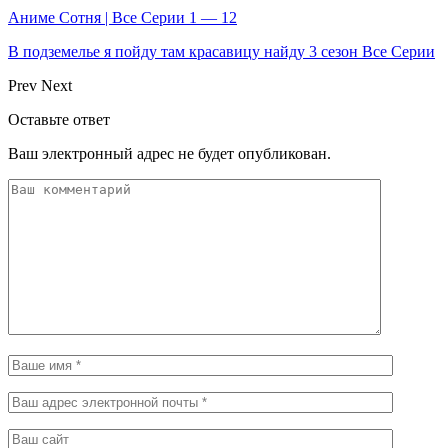
Аниме Сотня | Все Серии 1 — 12
В подземелье я пойду там красавицу найду 3 сезон Все Серии
Prev
Next
Оставьте ответ
Ваш электронный адрес не будет опубликован.