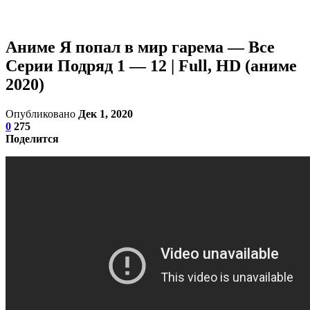
Аниме Я попал в мир гарема — Все
Серии Подряд 1 — 12 | Full, HD (аниме
2020)
Опубликовано
Дек 1, 2020
0
275
Поделится