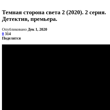
Темная сторона света 2 (2020). 2 серия.
Детектив, премьера.
Опубликовано
Дек 1, 2020
0
314
Поделится