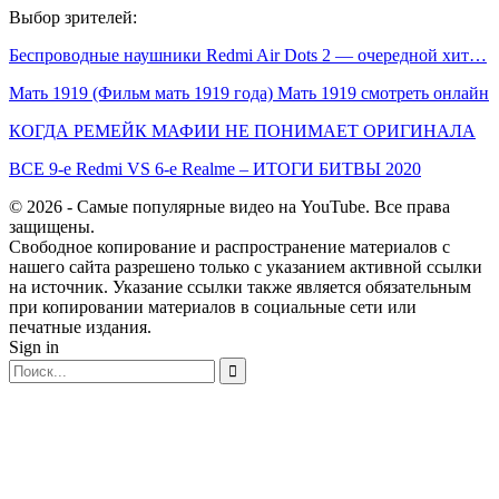
Выбор зрителей:
Беспроводные наушники Redmi Air Dots 2 — очередной хит…
Мать 1919 (Фильм мать 1919 года) Мать 1919 смотреть онлайн
КОГДА РЕМЕЙК МАФИИ НЕ ПОНИМАЕТ ОРИГИНАЛА
ВСЕ 9-е Redmi VS 6-е Realme – ИТОГИ БИТВЫ 2020
© 2026 - Самые популярные видео на YouTube. Все права
защищены.
Свободное копирование и распространение материалов с
нашего сайта разрешено только с указанием активной ссылки
на источник. Указание ссылки также является обязательным
при копировании материалов в социальные сети или
печатные издания.
Sign in