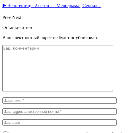
▶️ Челночницы 2 сезон — Мелодрама | Сериалы
Prev
Next
Оставьте ответ
Ваш электронный адрес не будет опубликован.