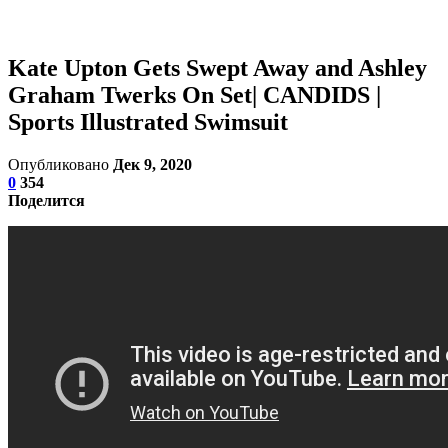
Kate Upton Gets Swept Away and Ashley
Graham Twerks On Set| CANDIDS |
Sports Illustrated Swimsuit
Опубликовано
Дек 9, 2020
0
354
Поделится