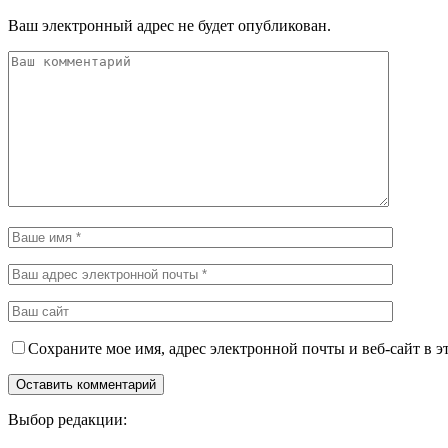
Ваш электронный адрес не будет опубликован.
Сохраните мое имя, адрес электронной почты и веб-сайт в э
Выбор редакции: