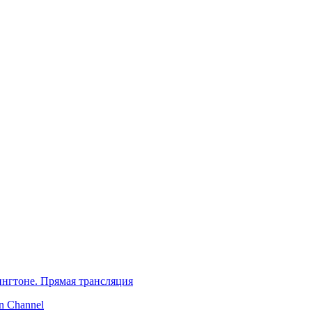
нгтоне. Прямая трансляция
 Channel