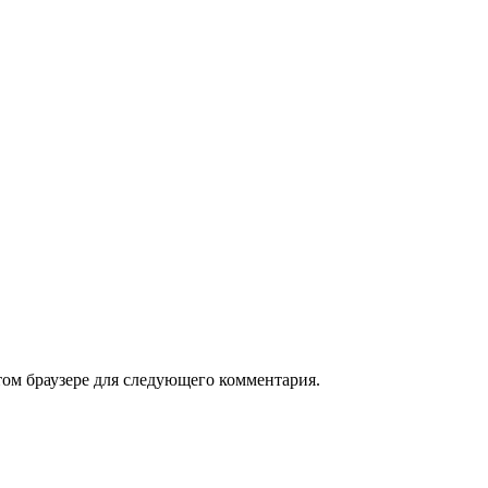
том браузере для следующего комментария.