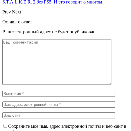
S.T.A.L.K.E.R. 2 без PS5. И это говорит о многом
Prev
Next
Оставьте ответ
Ваш электронный адрес не будет опубликован.
Сохраните мое имя, адрес электронной почты и веб-сайт в