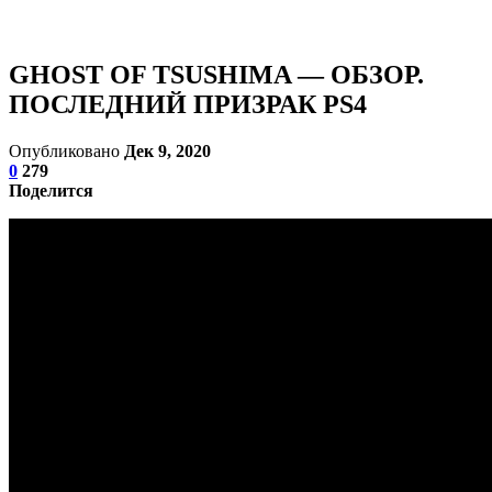
GHOST OF TSUSHIMA — ОБЗОР.
ПОСЛЕДНИЙ ПРИЗРАК PS4
Опубликовано
Дек 9, 2020
0
279
Поделится