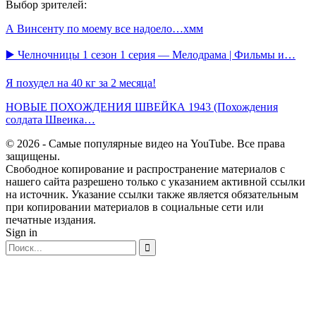
Выбор зрителей:
А Винсенту по моему все надоело…хмм
▶️ Челночницы 1 сезон 1 серия — Мелодрама | Фильмы и…
Я похудел на 40 кг за 2 месяца!
НОВЫЕ ПОХОЖДЕНИЯ ШВЕЙКА 1943 (Похождения
солдата Швеика…
© 2026 - Самые популярные видео на YouTube. Все права
защищены.
Свободное копирование и распространение материалов с
нашего сайта разрешено только с указанием активной ссылки
на источник. Указание ссылки также является обязательным
при копировании материалов в социальные сети или
печатные издания.
Sign in