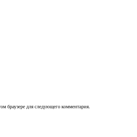
том браузере для следующего комментария.