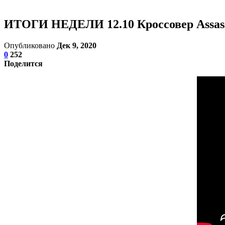
ИТОГИ НЕДЕЛИ 12.10 Кроссовер Assassin’
Опубликовано
Дек 9, 2020
0
252
Поделится