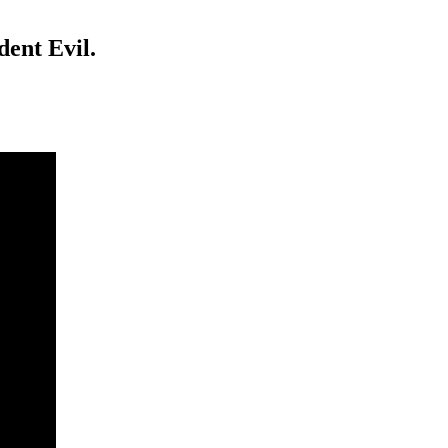
ent Evil.