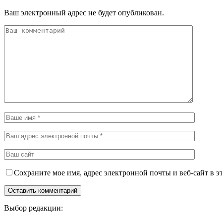
Ваш электронный адрес не будет опубликован.
Сохраните мое имя, адрес электронной почты и веб-сайт в э
Выбор редакции: