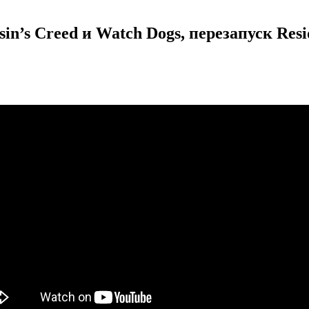
s Creed и Watch Dogs, перезапуск Resid