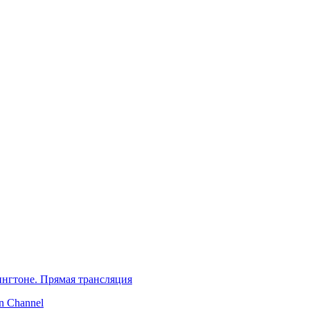
нгтоне. Прямая трансляция
 Channel