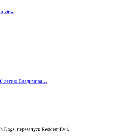
Preview
 80-летию Владимира…
Dogs, перезапуск Resident Evil.