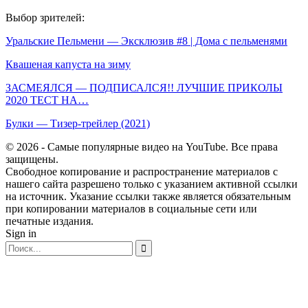
Выбор зрителей:
Уральские Пельмени — Эксклюзив #8 | Дома с пельменями
Квашеная капуста на зиму
ЗАСМЕЯЛСЯ — ПОДПИСАЛСЯ!! ЛУЧШИЕ ПРИКОЛЫ
2020 ТЕСТ НА…
Булки — Тизер-трейлер (2021)
© 2026 - Самые популярные видео на YouTube. Все права
защищены.
Свободное копирование и распространение материалов с
нашего сайта разрешено только с указанием активной ссылки
на источник. Указание ссылки также является обязательным
при копировании материалов в социальные сети или
печатные издания.
Sign in