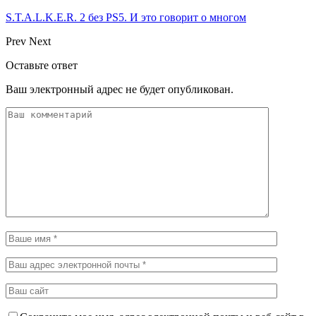
S.T.A.L.K.E.R. 2 без PS5. И это говорит о многом
Prev
Next
Оставьте ответ
Ваш электронный адрес не будет опубликован.