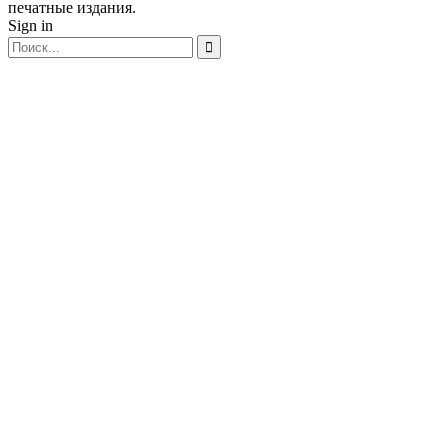
печатные издания.
Sign in