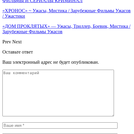
ФИЛЬМЫ И СЕРИАЛЫ КРИМИНАЛ
«ХРОНОС» ~ Ужасы, Мистика / Зарубежные Фильмы Ужасов
/ Ужастики
«ДОМ ПРОКЛЯТЫХ» — Ужасы, Триллер, Боевик, Мистика /
Зарубежные Фильмы Ужасов
Prev
Next
Оставьте ответ
Ваш электронный адрес не будет опубликован.