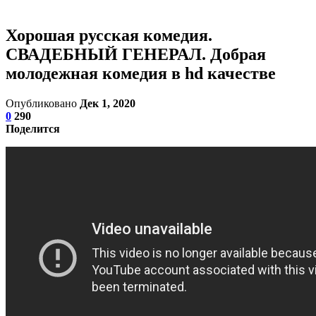
Хорошая русская комедия.
СВАДЕБНЫЙ ГЕНЕРАЛ. Добрая
молодежная комедия в hd качестве
Опубликовано
Дек 1, 2020
0
290
Поделится