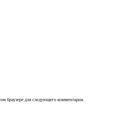
том браузере для следующего комментария.