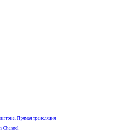
нгтоне. Прямая трансляция
 Channel