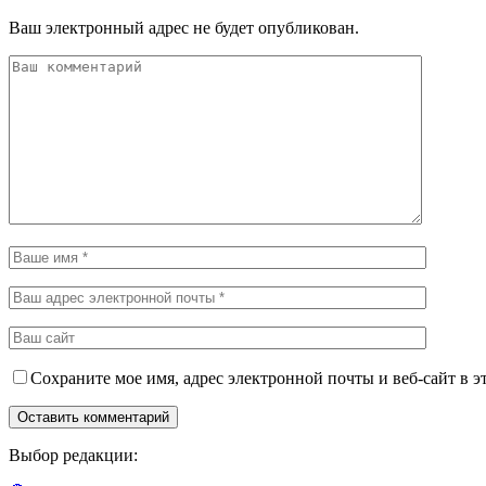
Ваш электронный адрес не будет опубликован.
Сохраните мое имя, адрес электронной почты и веб-сайт в э
Выбор редакции: