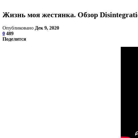
Жизнь моя жестянка. Обзор Disintegrati
Опубликовано
Дек 9, 2020
0
489
Поделится