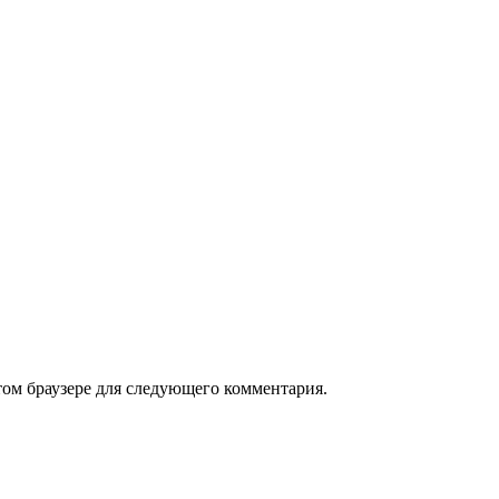
том браузере для следующего комментария.