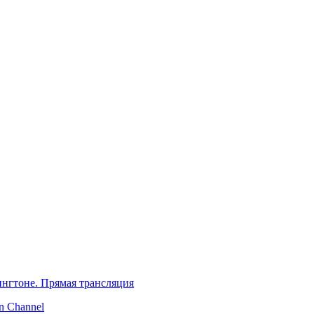
нгтоне. Прямая трансляция
 Channel