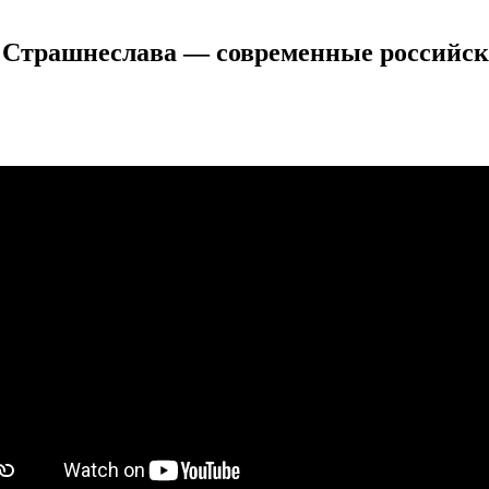
 Страшнеслава — современные российск