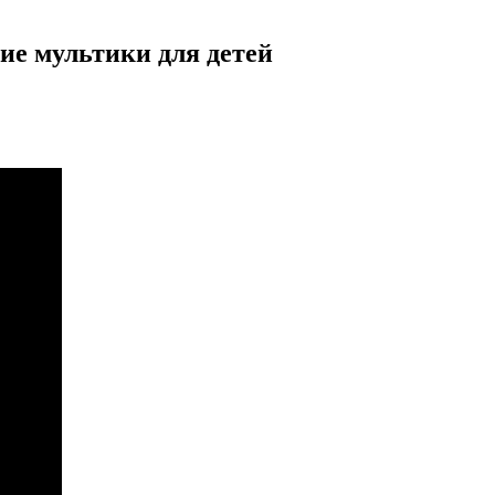
ие мультики для детей