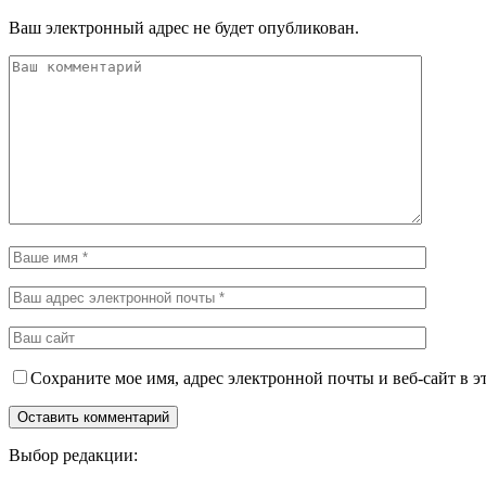
Ваш электронный адрес не будет опубликован.
Сохраните мое имя, адрес электронной почты и веб-сайт в э
Выбор редакции: