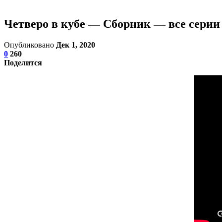
Четверо в кубе — Сборник — все серии
Опубликовано
Дек 1, 2020
0
260
Поделится