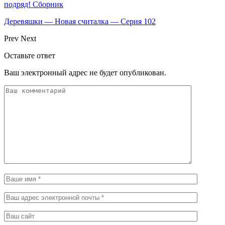
подряд! Сборник
Деревяшки — Новая считалка — Серия 102
Prev
Next
Оставьте ответ
Ваш электронный адрес не будет опубликован.