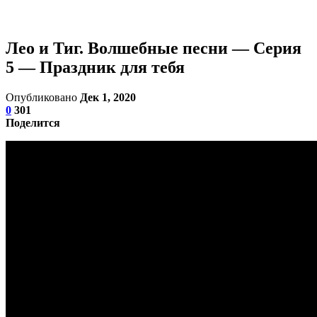
Лео и Тиг. Волшебные песни — Серия
5 — Праздник для тебя
Опубликовано
Дек 1, 2020
0
301
Поделится