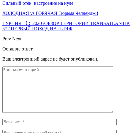
Сильный отёк, настроение на нуле
ХОЛОДНАЯ vs ГОРЯЧАЯ Тюрьма Челлендж !
ТУРЦИЯ🇹🇷 2020 /ОБЗОР ТЕРИТОРИИ TRANSATLANTIK
5* / ПЕРВЫЙ ПОХОД НА ПЛЯЖ
Prev
Next
Оставьте ответ
Ваш электронный адрес не будет опубликован.