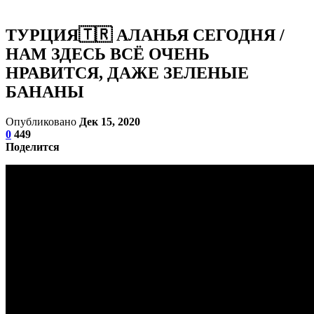
ТУРЦИЯ🇹🇷 АЛАНЬЯ СЕГОДНЯ /
НАМ ЗДЕСЬ ВСË ОЧЕНЬ
НРАВИТСЯ, ДАЖЕ ЗЕЛЕНЫЕ
БАНАНЫ
Опубликовано
Дек 15, 2020
0
449
Поделится