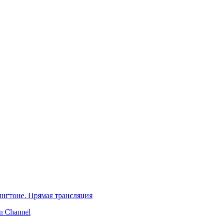
нгтоне. Прямая трансляция
 Channel