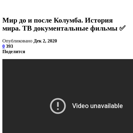
Мир до и после Колумба. История
мира. ТВ документальные фильмы ✅
Опубликовано
Дек 2, 2020
0
393
Поделится